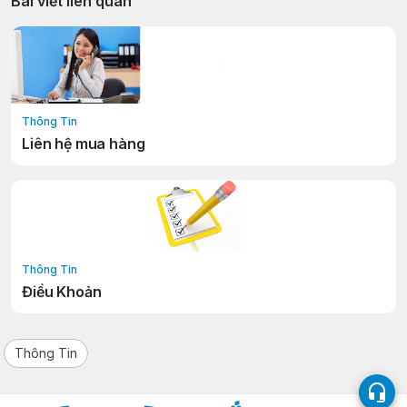
Bài viết liên quan
Thông Tin
Liên hệ mua hàng
Thông Tin
Điều Khoản
Thông Tin