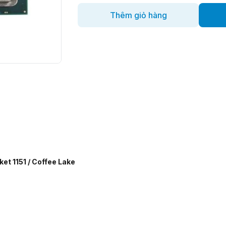
Thêm giỏ hàng
et 1151 / Coffee Lake