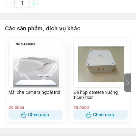
Các sản phẩm, dịch vụ khác
Mái che camera ngoài trời
Đế hộp camera vuông
11cmx11cm
20.000đ
25.000đ
Chọn mua
Chọn mua