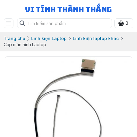
Vi Tính Thành Thắng
0
Trang chủ
Linh kiện Laptop
Linh kiện laptop khác
Cáp màn hình Laptop