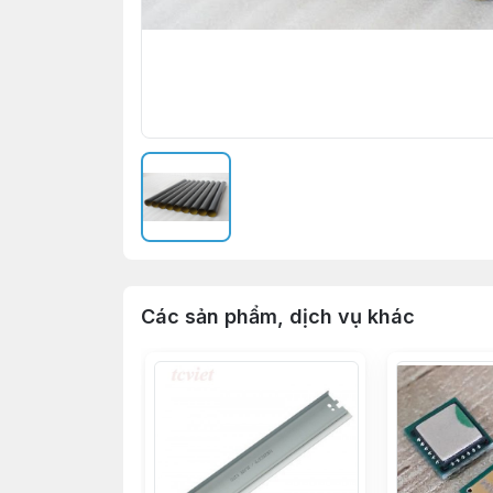
Các sản phẩm, dịch vụ khác