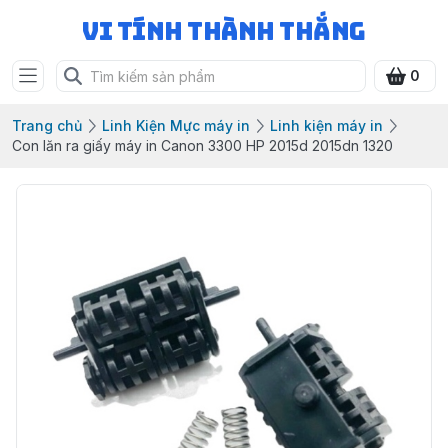
Vi Tính Thành Thắng
0
Trang chủ
Linh Kiện Mực máy in
Linh kiện máy in
Con lăn ra giấy máy in Canon 3300 HP 2015d 2015dn 1320