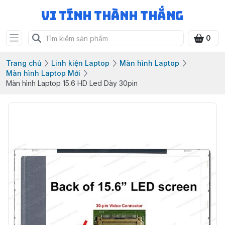
Vi Tính Thành Thắng
0
Trang chủ
Linh kiện Laptop
Màn hình Laptop
Màn hình Laptop Mới
Màn hình Laptop 15.6 HD Led Dày 30pin