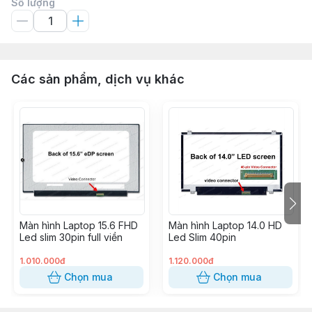
Số lượng
Các sản phẩm, dịch vụ khác
Màn hình Laptop 15.6 FHD
Màn hình Laptop 14.0 HD
Led slim 30pin full viền
Led Slim 40pin
1.010.000đ
1.120.000đ
Chọn mua
Chọn mua