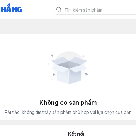
Thắng
Không có sản phẩm
Rất tiếc, không tìm thấy sản phẩm phù hợp với lựa chọn của bạn
Kết nối