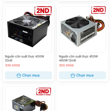
Nguồn côn suất thực 400W
Nguồn côn suất thực 450W
(2nd)
460W (2nd)
330.000đ
350.000đ
Chọn mua
Chọn mua