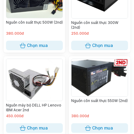
Nguồn côn suất thực 500W (2nd)
Nguồn côn suất thực 300W
(2nd)
380.000đ
250.000đ
Chọn mua
Chọn mua
Nguồn côn suất thực 550W (2nd)
Nguồn máy bộ DELL HP Lenovo
IBM Acer 2nd
450.000đ
380.000đ
Chọn mua
Chọn mua