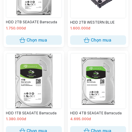
HDD 2TB SEAGATE Barracuda
HDD 2TB WESTERN BLUE
1.750.000đ
1.600.000đ
Chọn mua
Chọn mua
HDD 1TB SEAGATE Barracuda
HDD 4TB SEAGATE Barracuda
1.380.000đ
4.695.000đ
Chọn mua
Chọn mua