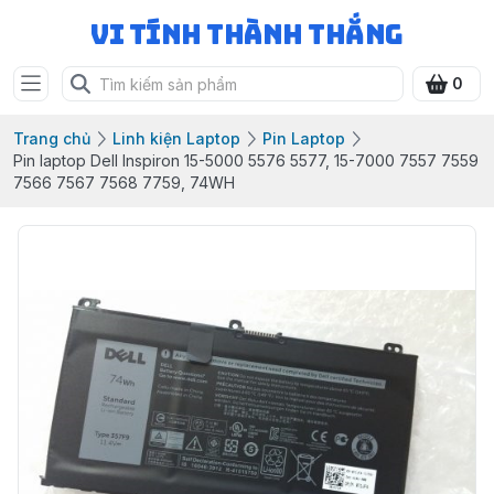
Vi Tính Thành Thắng
0
Trang chủ
Linh kiện Laptop
Pin Laptop
Pin laptop Dell Inspiron 15-5000 5576 5577, 15-7000 7557 7559
7566 7567 7568 7759, 74WH