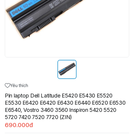
Yêu thích
Pin laptop Dell Latitude E5420 E5430 E5520
E5530 E6420 E6420 E6430 E6440 E6520 E6530
E6540, Vostro 3460 3560 Inspiron 5420 5520
5720 7420 7520 7720 (ZIN)
690.000đ