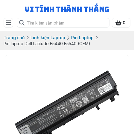
Vi Tính Thành Thắng
0
Trang chủ
Linh kiện Laptop
Pin Laptop
Pin laptop Dell Latitude E5440 E5540 (OEM)