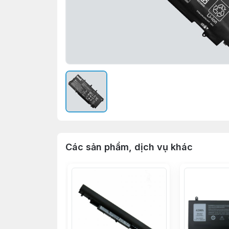
Các sản phẩm, dịch vụ khác