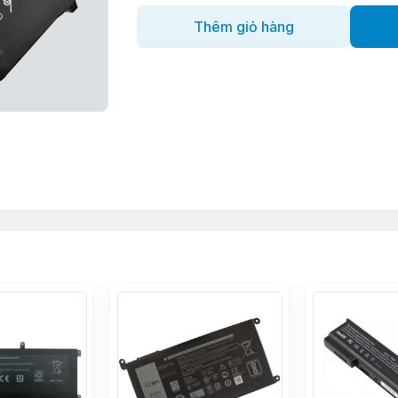
Thêm giỏ hàng