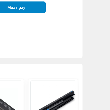
Mua ngay