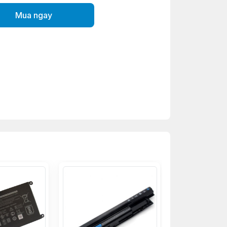
Mua ngay