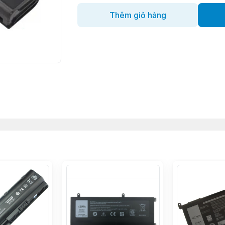
Thêm giỏ hàng