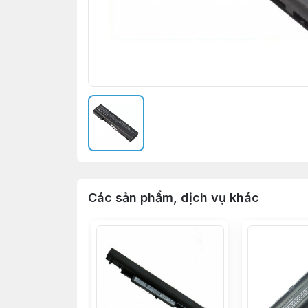
Các sản phẩm, dịch vụ khác