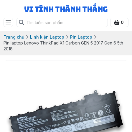
Vi Tính Thành Thắng
0
Trang chủ
Linh kiện Laptop
Pin Laptop
Pin laptop Lenovo ThinkPad X1 Carbon GEN 5 2017 Gen 6 5th
2018