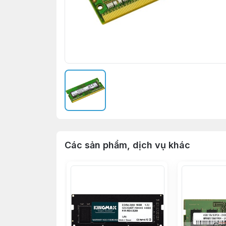
Các sản phẩm, dịch vụ khác