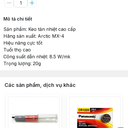
Mô tả chi tiết
Sản phẩm: Keo tản nhiệt cao cấp
Hãng sản xuất: Arctic MX-4
Hiệu năng cực tốt
Tuổi thọ cao
Công suất dẫn nhiệt: 8.5 W/mk
Trọng lượng: 20g
Các sản phẩm, dịch vụ khác