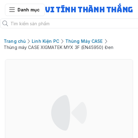
Vi Tính Thành Thắng
Danh mục
Trang chủ
Linh Kiện PC
Thùng Máy CASE
Thùng máy CASE XIGMATEK MYX 3F (EN45950) Đen