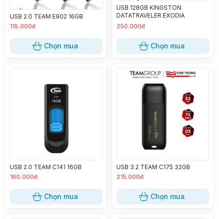
USB 128GB KINGSTON
DATATRAVELER EXODIA
USB 2.0 TEAM E902 16GB
115.000đ
250.000đ
Chọn mua
Chọn mua
USB 2.0 TEAM C141 16GB
USB 3.2 TEAM C175 32GB
160.000đ
215.000đ
Chọn mua
Chọn mua