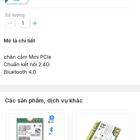
Số lượng
Mô tả chi tiết
chân cắm Mini PCIe
Chuẩn kết nối 2.4G
Bluetooth 4.0
Các sản phẩm, dịch vụ khác