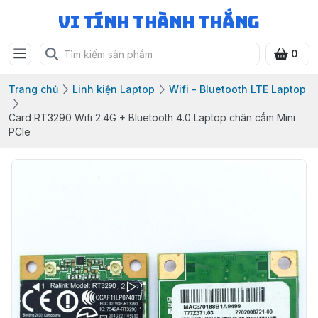
Vi Tính Thành Thắng
0
Trang chủ
Linh kiện Laptop
Wifi - Bluetooth LTE Laptop
Card RT3290 Wifi 2.4G + Bluetooth 4.0 Laptop chân cắm Mini
PCIe