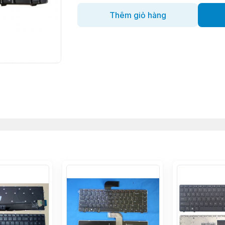
Thêm giỏ hàng