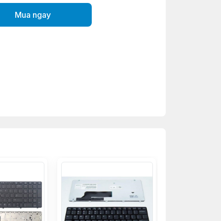
Mua ngay