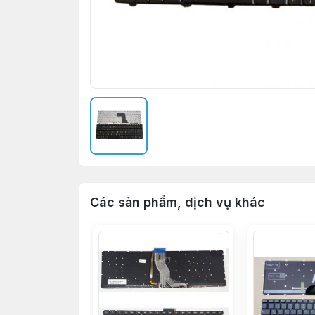
Các sản phẩm, dịch vụ khác