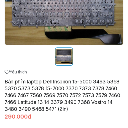
Yêu thích
Bàn phím laptop Dell Inspiron 15-5000 3493 5368
5370 5373 5378 15-7000 7370 7373 7378 7460
7466 7467 7560 7569 7570 7572 7573 7579 7460
7466 Latitude 13 14 3379 3490 7368 Vostro 14
3480 3490 5468 5471 (Zin)
290.000đ