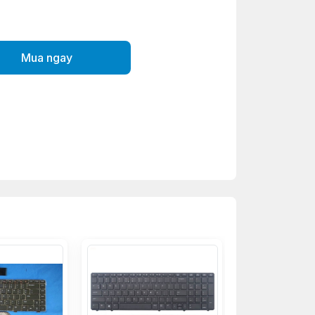
Mua ngay