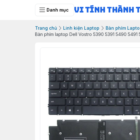
Vi Tính Thành 
Danh mục
Trang chủ
Linh kiện Laptop
Bàn phím Lapt
Bàn phím laptop Dell Vostro 5390 5391 5490 5491 