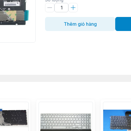
Thêm giỏ hàng