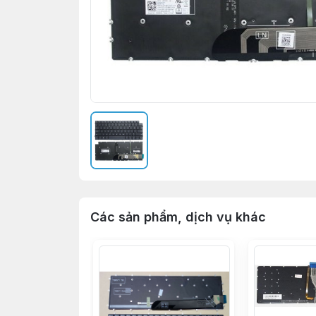
Các sản phẩm, dịch vụ khác