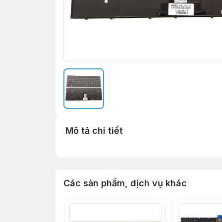
Mô tả chi tiết
Các sản phẩm, dịch vụ khác