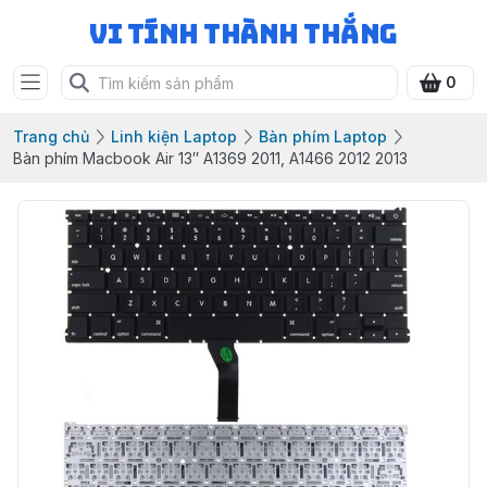
Vi Tính Thành Thắng
0
Trang chủ
Linh kiện Laptop
Bàn phím Laptop
Bàn phím Macbook Air 13″ A1369 2011, A1466 2012 2013