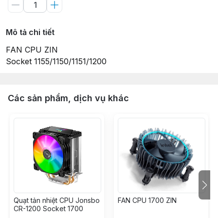
Mô tả chi tiết
FAN CPU ZIN
Socket 1155/1150/1151/1200
Các sản phẩm, dịch vụ khác
Quạt tản nhiệt CPU Jonsbo
FAN CPU 1700 ZIN
CR-1200 Socket 1700